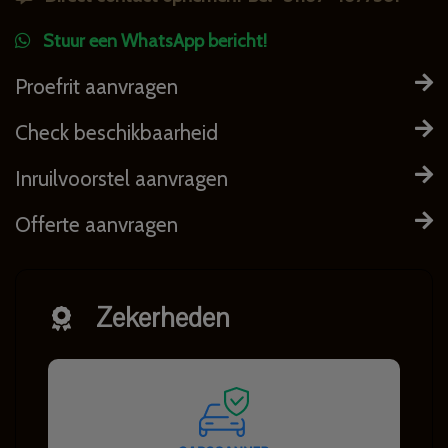
Stuur een WhatsApp bericht!
Proefrit aanvragen
Check beschikbaarheid
Inruilvoorstel aanvragen
Offerte aanvragen
Zekerheden