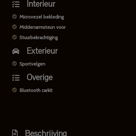
Interieur
Microvezel bekleding
Middenarmsteun voor
Stuurbekrachtiging
Exterieur
Sportvelgen
Overige
Bluetooth carkit
Beschrijving