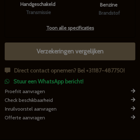
Handgeschakeld
Benzine
Transmissie
Brandstof
Toon alle specificaties
Verzekeringen vergelijken
Direct contact opnemen? Bel +31187-487750!
Stuur een WhatsApp bericht!
Proefrit aanvragen
Check beschikbaarheid
Inruilvoorstel aanvragen
Offerte aanvragen