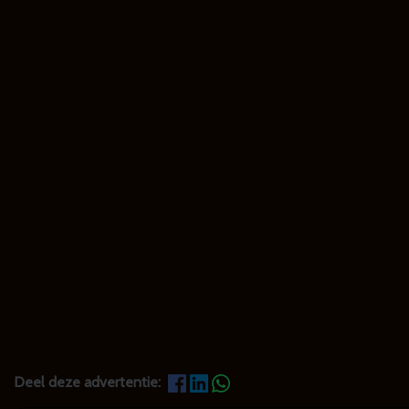
Deel deze advertentie: