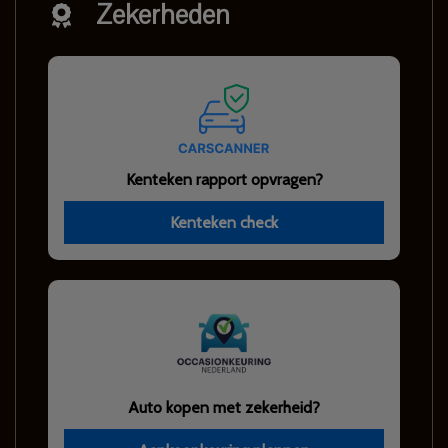
Zekerheden
Kenteken rapport opvragen?
Kenteken check
Auto kopen met zekerheid?