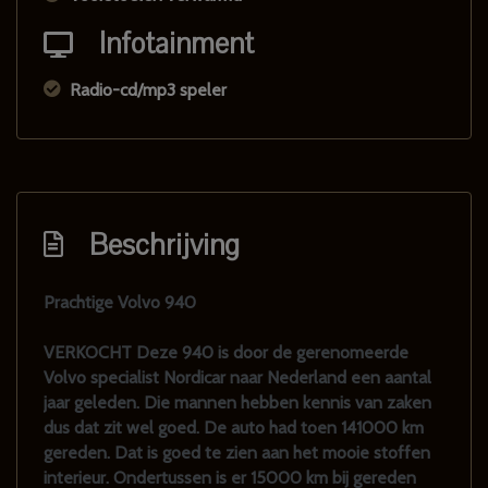
Infotainment
Radio-cd/mp3 speler
Beschrijving
Prachtige Volvo 940
VERKOCHT Deze 940 is door de gerenomeerde
Volvo specialist Nordicar naar Nederland een aantal
jaar geleden. Die mannen hebben kennis van zaken
dus dat zit wel goed. De auto had toen 141000 km
gereden. Dat is goed te zien aan het mooie stoffen
interieur. Ondertussen is er 15000 km bij gereden