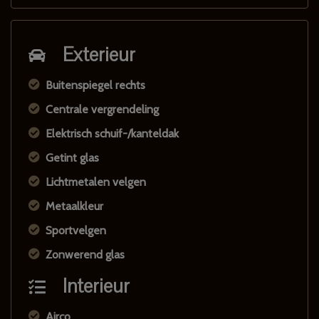
Exterieur
Buitenspiegel rechts
Centrale vergrendeling
Elektrisch schuif-/kanteldak
Getint glas
Lichtmetalen velgen
Metaalkleur
Sportvelgen
Zonwerend glas
Interieur
Airco