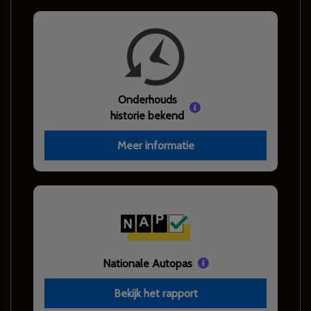
Onderhouds
historie bekend
Meer informatie
Nationale Autopas
Bekijk het rapport