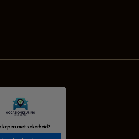
o kopen met zekerheid?