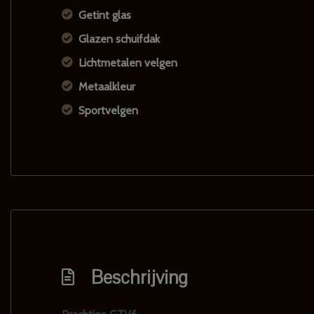
Getint glas
Glazen schuifdak
Lichtmetalen velgen
Metaalkleur
Sportvelgen
Beschrijving