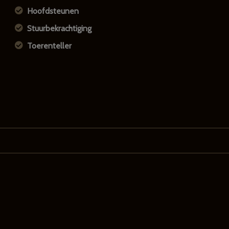
Hoofdsteunen
Stuurbekrachtiging
Toerenteller