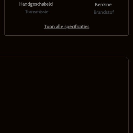
Handgeschakeld
Benzine
Transmissie
Brandstof
Toon alle specificaties