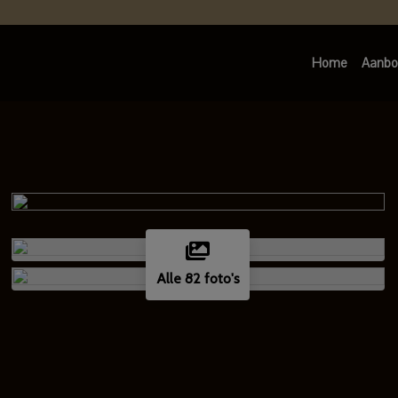
Home
Aanbo
Alle 82 foto's