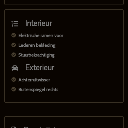
Interieur
Elektrische ramen voor
Lederen bekleding
Stuurbekrachtiging
Exterieur
Achterruitwisser
Buitenspiegel rechts