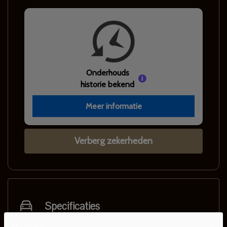
Onderhouds
historie bekend
Meer informatie
Verberg zekerheden
Specificaties
×