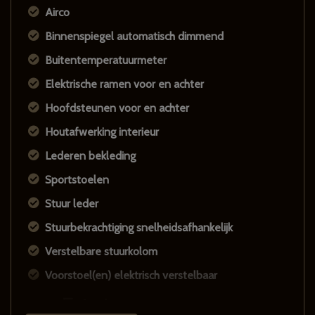
Airco
Binnenspiegel automatisch dimmend
Buitentemperatuurmeter
Elektrische ramen voor en achter
Hoofdsteunen voor en achter
Houtafwerking interieur
Lederen bekleding
Sportstoelen
Stuur leder
Stuurbekrachtiging snelheidsafhankelijk
Verstelbare stuurkolom
Voorstoel(en) elektrisch verstelbaar
Exterieur