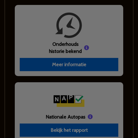
Onderhouds
historie bekend
Meer informatie
Nationale Autopas
Bekijk het rapport